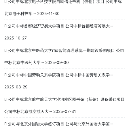
公司中标北京电子科技学院自助借还书机（信创）项目
公司中标
北京电子科技学···
2025-11-30
公司中标首都经济贸易大学项目
公司中标首都经济贸易大···
2025-10-27
公司中标北京中医药大学rfid智能管理系统一期建设采购项目
公司
中标北京中医药大学···
2025-09-30
公司中标中国劳动关系学院项目
公司中标中国劳动关系学···
2025-08-29
公司中标北京航空航天大学沙河校区图书馆（新馆）设备采购项目
公司中标北京航空航天大···
2025-07-31
公司与北京外国语大学签订项目
公司与北京外国语大学签···