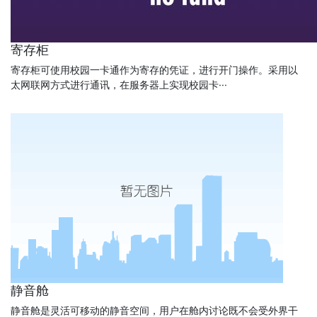
寄存柜
寄存柜可使用校园一卡通作为寄存的凭证，进行开门操作。采用以
太网联网方式进行通讯，在服务器上实现校园卡···
静音舱
静音舱是灵活可移动的静音空间，用户在舱内讨论既不会受外界干