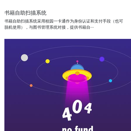
书籍自助扫描系统
书籍自助扫描系统采用校园一卡通作为身份认证和支付手段（也可
脱机使用），与图书管理系统对接，提供书籍自···