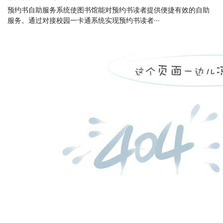
预约书自助服务系统使图书馆能对预约书读者提供便捷有效的自助
服务。通过对接校园一卡通系统实现预约书读者···