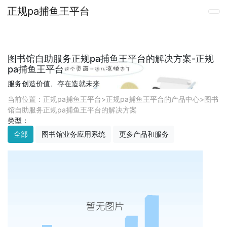
正规pa捕鱼王平台
图书馆自助服务正规pa捕鱼王平台的解决方案-正规
pa捕鱼王平台
服务创造价值、存在造就未来
当前位置：
正规pa捕鱼王平台
>
正规pa捕鱼王平台的产品中心
>
图书
馆自助服务正规pa捕鱼王平台的解决方案
类型：
全部
图书馆业务应用系统
更多产品和服务