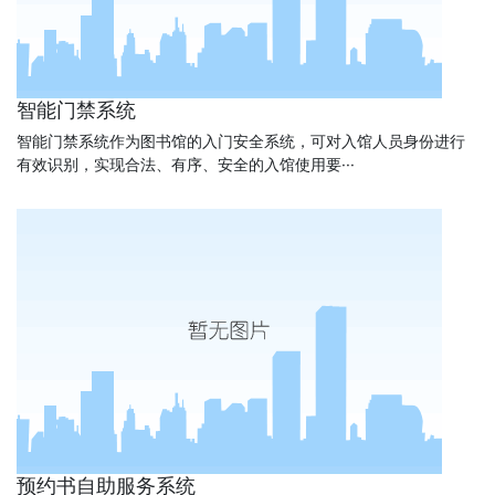
智能门禁系统
智能门禁系统作为图书馆的入门安全系统，可对入馆人员身份进行
有效识别，实现合法、有序、安全的入馆使用要···
预约书自助服务系统