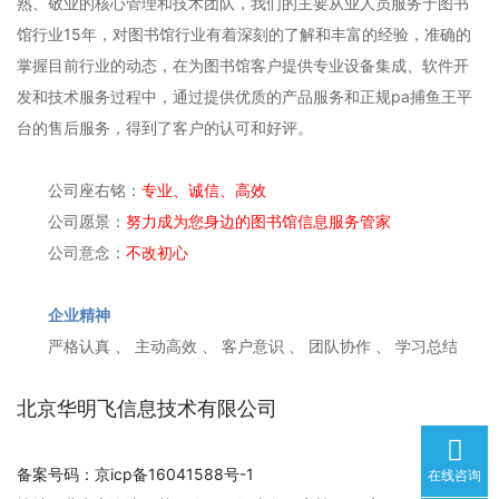
熟、敬业的核心管理和技术团队，我们的主要从业人员服务于图书
馆行业15年，对图书馆行业有着深刻的了解和丰富的经验，准确的
掌握目前行业的动态，在为图书馆客户提供专业设备集成、软件开
发和技术服务过程中，通过提供优质的产品服务和正规pa捕鱼王平
台的售后服务，得到了客户的认可和好评。
公司座右铭：
专业、诚信、高效
公司愿景：
努力成为您身边的图书馆信息服务管家
公司意念：
不改初心
企业精神
严格认真 、 主动高效 、 客户意识 、 团队协作 、 学习总结
北京华明飞信息技术有限公司
备案号码：京icp备16041588号-1
在线咨询