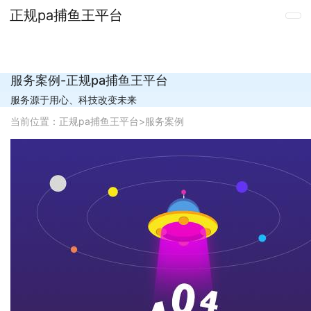
正规pa捕鱼王平台
服务案例-正规pa捕鱼王平台
服务源于用心、科技改变未来
当前位置：
正规pa捕鱼王平台
>
服务案例