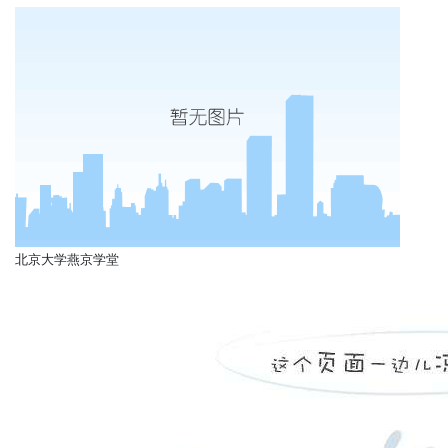
北京大学燕京学堂