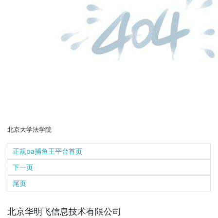
北京大学法学院
正规pa捕鱼王平台首页
下一页
尾页
北京华明飞信息技术有限公司