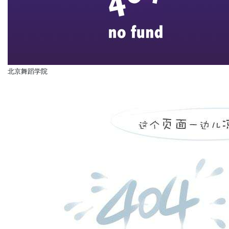
北京舞蹈学院