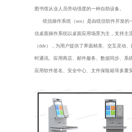
图书馆从业人员劳动强度的一种自助设备。
统信操作系统（uos）是由统信软件开发的
信桌面操作系统以桌面应用场景为主，支持主
（dde），为用户提供了界面精美、交互灵动
时通讯、应用商店、邮件服务、数据同步、系
应用软件签名、安全中心、文件保险箱等多重