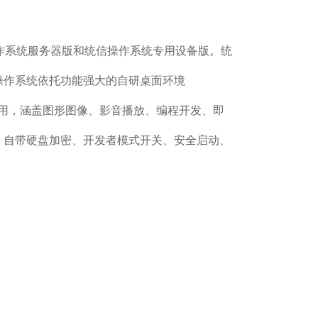
操作系统服务器版和统信操作系统专用设备版。统
操作系统依托功能强大的自研桌面环境
应用，涵盖图形图像、影音播放、编程开发、即
、自带硬盘加密、开发者模式开关、安全启动、