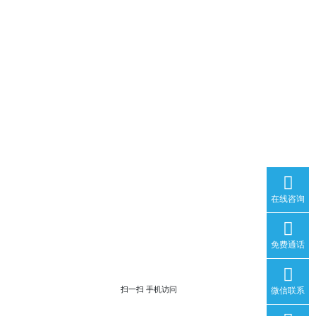
在线咨询
免费通话
扫一扫 手机访问
微信联系