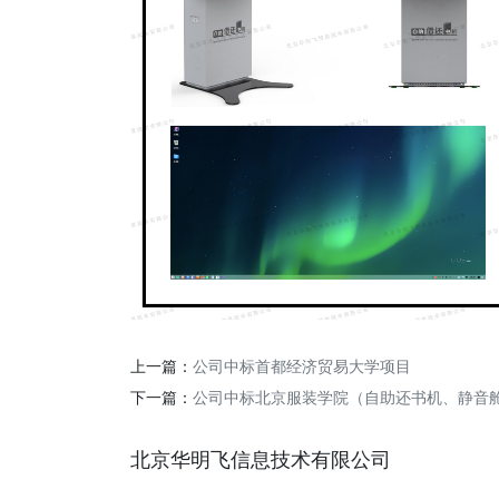
上一篇：
公司中标首都经济贸易大学项目
下一篇：
公司中标北京服装学院（自助还书机、静音
北京华明飞信息技术有限公司