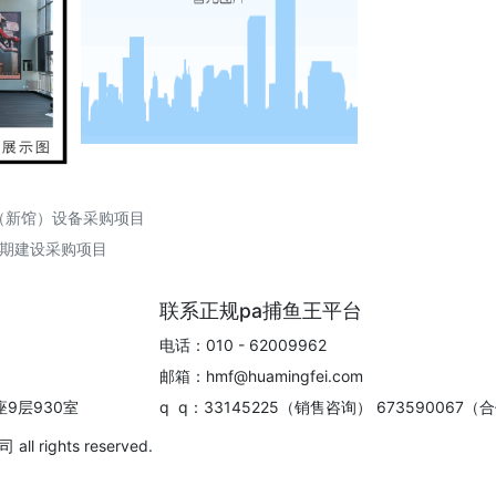
（新馆）设备采购项目
一期建设采购项目
联系正规pa捕鱼王平台
电话：010 - 62009962
邮箱：
hmf@huamingfei.com
9层930室
q q：33145225（销售咨询） 673590067
rights reserved.