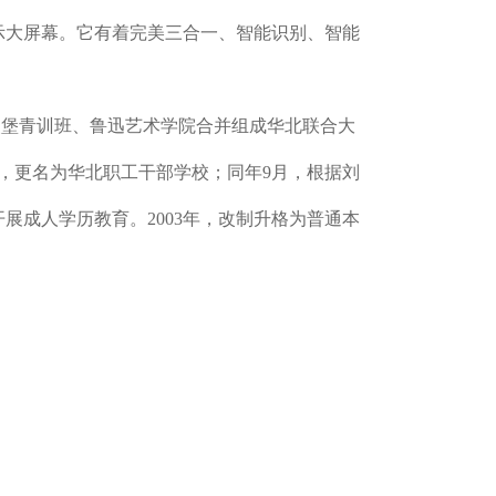
示大屏幕。它有着完美三合一、智能识别、智能
安吴堡青训班、鲁迅艺术学院合并组成华北联合大
津，更名为华北职工干部学校；同年9月，根据刘
展成人学历教育。2003年，改制升格为普通本