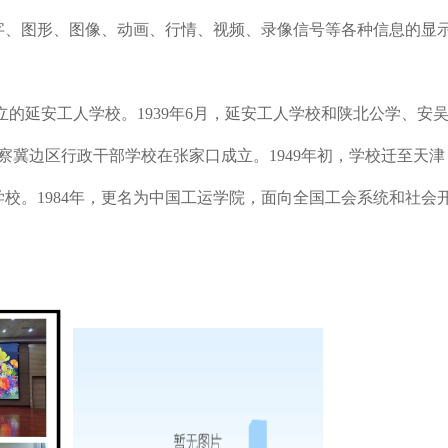
字、图形、图像、动画、行情、视频、录像信号等各种信息的显
成立的延安工人学校。1939年6月，延安工人学校和陕北公学、
晋察冀边区行政干部学校在张家口成立。1949年初，学校迁至天
校。1984年，更名为中国工运学院，面向全国工会系统和社会开