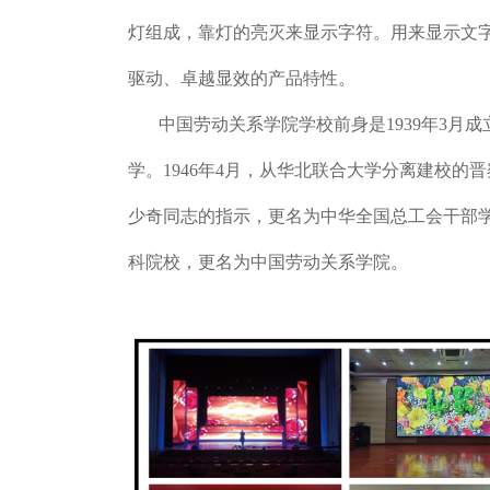
灯组成，靠灯的亮灭来显示字符。用来显示文
驱动、卓越显效的产品特性。
中国劳动关系学院学校前身是1939年3月
学。1946年4月，从华北联合大学分离建校的
少奇同志的指示，更名为中华全国总工会干部学
科院校，更名为中国劳动关系学院。