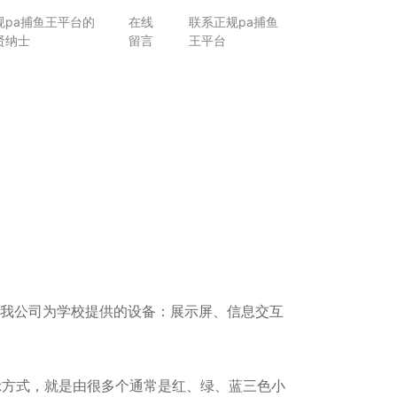
规pa捕鱼王平台的
在线
联系正规pa捕鱼
贤纳士
留言
王平台
。我公司为学校提供的设备：展示屏、信息交互
极管的显示方式，就是由很多个通常是红、绿、蓝三色小