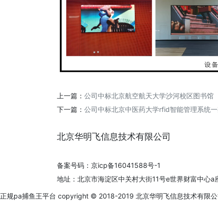
上一篇：
公司中标北京航空航天大学沙河校区图书馆
下一篇：
公司中标北京中医药大学rfid智能管理系统
北京华明飞信息技术有限公司
备案号码：京icp备16041588号-1
地址：北京市海淀区中关村大街11号e世界财富中心a座
正规pa捕鱼王平台 copyright © 2018-2019 北京华明飞信息技术有限公司 all 