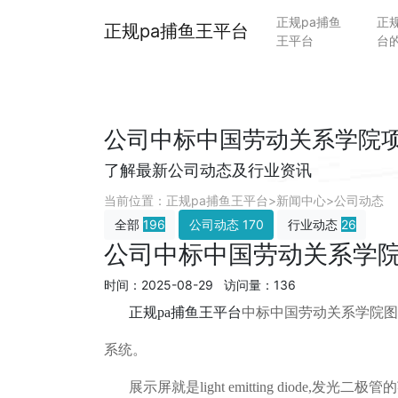
正规pa捕鱼
正
正规pa捕鱼王平台
王平台
台
公司中标中国劳动关系学院项
了解最新公司动态及行业资讯
当前位置：
正规pa捕鱼王平台
>
新闻中心
>
公司动态
全部
196
公司动态
170
行业动态
26
公司中标中国劳动关系学
时间：2025-08-29 访问量：136
正规pa捕鱼王平台
中标中国劳动关系学院图
系统。
展示屏就是light emitting dio