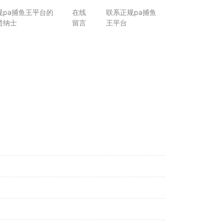
规pa捕鱼王平台的
在线
联系正规pa捕鱼
贤纳士
留言
王平台