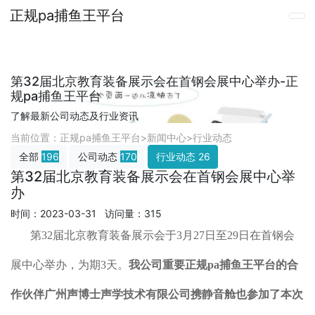
正规pa捕鱼王平台
第32届北京教育装备展示会在首钢会展中心举办-正
规pa捕鱼王平台
了解最新公司动态及行业资讯
当前位置：
正规pa捕鱼王平台
>
新闻中心
>
行业动态
全部
196
公司动态
170
行业动态
26
第32届北京教育装备展示会在首钢会展中心举
办
时间：2023-03-31 访问量：315
第32届北京教育装备展示会于3月27日至29日在首钢会
展中心举办，为期3天。
我公司重要正规pa捕鱼王平台的合
作伙伴广州声博士声学技术有限公司携静音舱也参加了本次