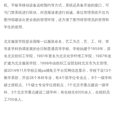
机、平板等移动设备远程预约等方式，系统还具备开放的接口，可
与门禁系统进行联动，对违规读者进行劝诫。座位管理系统不仅为
图书馆建设出更全面的管理环境，还方便了图书馆管理员的管理和
学生的使用。
北京服装学院是全国唯一以服装命名，艺工为主，艺、工、经、管
等多学科协调发展的全日制普通高等学校。学校始建于1959年，原
名北京纺织工学院，1961年更名为北京化学纤维工学院，1987年改
扩建为北京服装学院，1998年由纺织工业部划转北京市为主管理。
据2014年11月学校正规pa捕鱼王平台官网信息显示，学校下设13个
教学系部，开设28个本科专业，有4个双学位专业点， 8个一级学科
硕士授权点、1个硕士专业学位授权点，1个北京市重点建设一级学
科、3个北京市重点建设二级学科；有在校生8000余人，在校职员
工700余人。