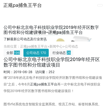
正规pa捕鱼王平台
公司中标北京电子科技职业学院2019年经开区数字
图书馆和分馆建设项目-正规pa捕鱼王平台
了解最新公司动态及行业资讯
当前位置：
正规pa捕鱼王平台
>
新闻中心
>
公司动态
全部
196
公司动态
170
行业动态
26
公司中标北京电子科技职业学院2019年经开区
数字图书馆和分馆建设项目
时间：2019-06-28 访问量：252
继“2018年的北京电子科技职业学院经开区数字图书馆和分馆建设项
目”之后，今年6月
正规pa捕鱼王平台
再一次中标北京电子科技职业
学院2019年经开区数字图书馆和分馆建设项目！
图书rfid系统包含智能安全监测系统、馆员工作站、标签转换系统、