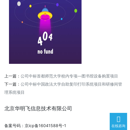
上一篇：
公司中标首都师范大学校内专项—图书馆设备购置项目
下一篇：
公司中标中国政法大学自助复印打印系统项目和研修间管
理系统项目
北京华明飞信息技术有限公司
备案号码：京icp备16041588号-1
在线咨询