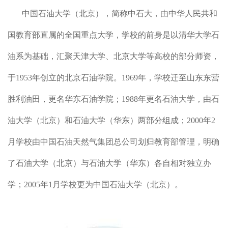
中国石油大学（北京），简称中石大，由中华人民共和
国教育部直属的全国重点大学，学校的前身是以清华大学石
油系为基础，汇聚天津大学、北京大学等高校的部分师资，
于1953年创立的北京石油学院。1969年，学校迁至山东东营
胜利油田，更名华东石油学院；1988年更名石油大学，由石
油大学（北京）和石油大学（华东）两部分组成；2000年2
月学校由中国石油天然气集团总公司划归教育部管理，明确
了石油大学（北京）与石油大学（华东）各自相对独立办
学；2005年1月学校更为中国石油大学（北京）。