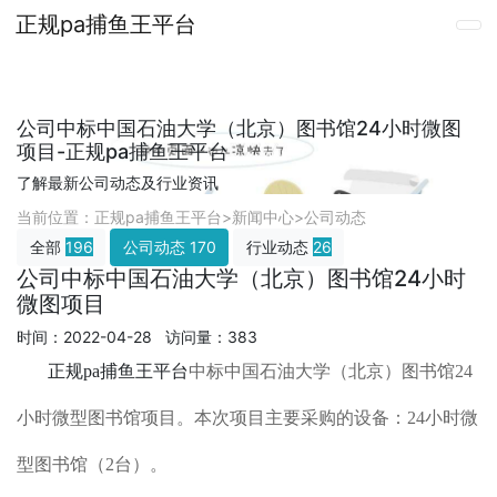
正规pa捕鱼王平台
公司中标中国石油大学（北京）图书馆24小时微图
项目-正规pa捕鱼王平台
了解最新公司动态及行业资讯
当前位置：
正规pa捕鱼王平台
>
新闻中心
>
公司动态
全部
196
公司动态
170
行业动态
26
公司中标中国石油大学（北京）图书馆24小时
微图项目
时间：2022-04-28 访问量：383
正规pa捕鱼王平台
中标中国石油大学（北京）图书馆24
小时微型图书馆项目。本次项目主要采购的设备：24小时微
型图书馆（2台）。