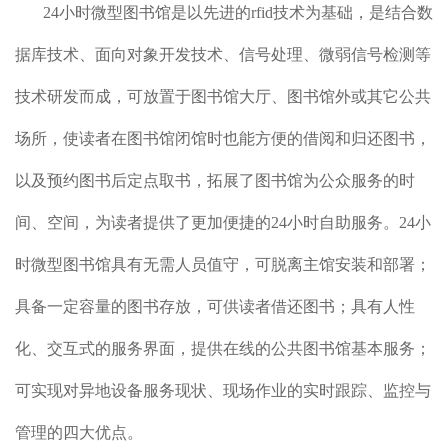
24小时微型图书馆是以先进的rfid技术为基础，是结合数
据库技术、面向对象开发技术、信号处理、微弱信号检测等
技术研发而成，可放置于图书馆大厅、图书馆外或其它公共
场所，使读者在图书馆闭馆时也能方便的借阅和归还图书，
以及预约图书后定点取书，拓展了图书馆为公众服务的时
间、空间，为读者提供了更加便捷的24小时自助服务。24小
时微型图书馆具有无需人员值守，可脱离主馆安装和部署；
具备一定容量的图书存放，可供读者借还图书；具有人性
化、交互式的服务界面，提供在线的公共图书馆基本服务；
可实现对异地设备服务现状、现场作业的实时跟踪、监控与
管理的四大优点。