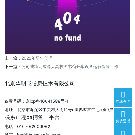
上一篇：
2022年新年贺词
下一篇：
公司陆续完成各大高校图书馆开学设备运行保障工作
北京华明飞信息技术有限公司
备案号码：京icp备16041588号-1
在线咨询
地址：北京市海淀区中关村大街11号e世界财富中心a座9层930室
联系正规pa捕鱼王平台
免费通话
电话：010 - 62009962
邮箱：
hmf@huamingfei.com