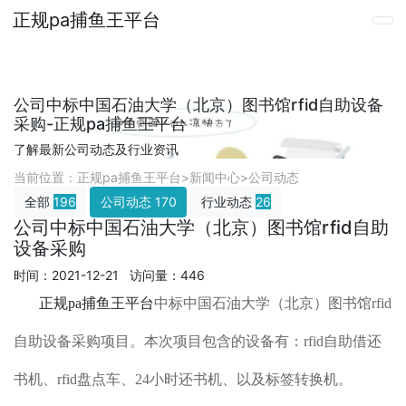
正规pa捕鱼王平台
公司中标中国石油大学（北京）图书馆rfid自助设备
采购-正规pa捕鱼王平台
了解最新公司动态及行业资讯
当前位置：
正规pa捕鱼王平台
>
新闻中心
>
公司动态
全部
196
公司动态
170
行业动态
26
公司中标中国石油大学（北京）图书馆rfid自助
设备采购
时间：2021-12-21 访问量：446
正规pa捕鱼王平台
中标中国石油大学（北京）图书馆rfid
自助设备采购项目。本次项目包含的设备有：rfid自助借还
书机、rfid盘点车、24小时还书机、以及标签转换机。