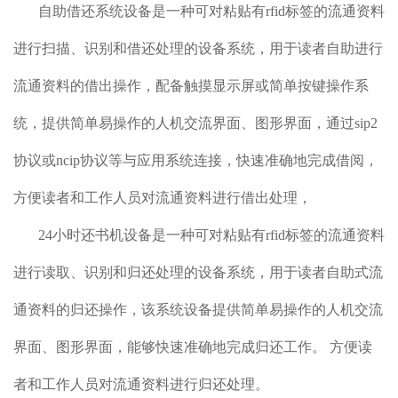
自助借还系统设备是一种可对粘贴有rfid标签的流通资料
进行扫描、识别和借还处理的设备系统，用于读者自助进行
流通资料的借出操作，配备触摸显示屏或简单按键操作系
统，提供简单易操作的人机交流界面、图形界面，通过sip2
协议或ncip协议等与应用系统连接，快速准确地完成借阅，
方便读者和工作人员对流通资料进行借出处理，
24小时还书机设备是一种可对粘贴有rfid标签的流通资料
进行读取、识别和归还处理的设备系统，用于读者自助式流
通资料的归还操作，该系统设备提供简单易操作的人机交流
界面、图形界面，能够快速准确地完成归还工作。 方便读
者和工作人员对流通资料进行归还处理。