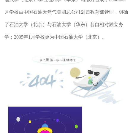
月学校由中国石油天然气集团总公司划归教育部管理，明确
了石油大学（北京）与石油大学（华东）各自相对独立办
学；2005年1月学校更为中国石油大学（北京）。