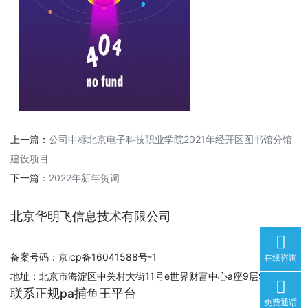
上一篇：
公司中标北京电子科技职业学院2021年经开区图书馆分馆
建设项目
下一篇：
2022年新年贺词
北京华明飞信息技术有限公司
备案号码：京icp备16041588号-1
在线咨询
地址：北京市海淀区中关村大街11号e世界财富中心a座9层930室
联系正规pa捕鱼王平台
免费通话