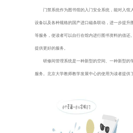
门禁系统作为图书馆的入门安全系统，能对入馆
设备以及各种规格的国产进口磁条联动，进一步提升
等服务，使读者可以自行在馆内进行图书资料的借还
提供更好的服务。
研修间管理系统是一种新型的空间、一种新型的
服务。北京大学教师教学发展中心的使用为读者提供