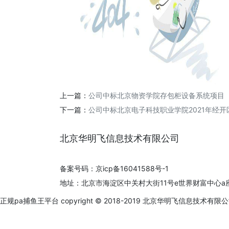
上一篇：
公司中标北京物资学院存包柜设备系统项目
下一篇：
公司中标北京电子科技职业学院2021年经
北京华明飞信息技术有限公司
备案号码：京icp备16041588号-1
地址：北京市海淀区中关村大街11号e世界财富中心a座
正规pa捕鱼王平台 copyright © 2018-2019 北京华明飞信息技术有限公司 all 