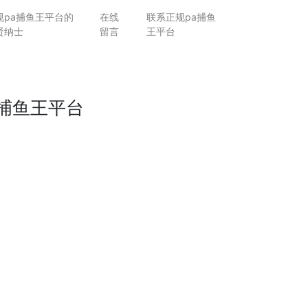
规pa捕鱼王平台的
在线
联系正规pa捕鱼
贤纳士
留言
王平台
捕鱼王平台