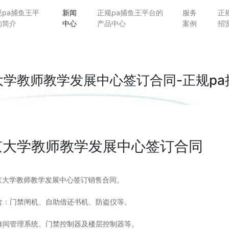
规pa捕鱼王平
新闻
正规pa捕鱼王平台的
服务
正
的简介
中心
产品中心
案例
招
学教师教学发展中心签订合同-正规pa
京大学教师教学发展中心签订合同
京大学教师教学发展中心签订销售合同。
含：门禁闸机、自助借还书机、防盗仪等。
修间管理系统、门禁控制器及楼层控制器等。