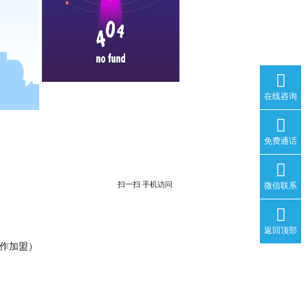
在线咨询
免费通话
扫一扫 手机访问
微信联系
返回顶部
（合作加盟）