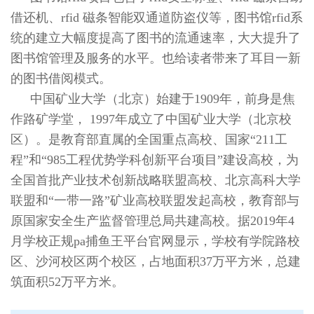
借还机、rfid 磁条智能双通道防盗仪等，图书馆rfid系
统的建立大幅度提高了图书的流通速率，大大提升了
图书馆管理及服务的水平。也给读者带来了耳目一新
的图书借阅模式。
中国矿业大学（北京）始建于1909年，前身是焦
作路矿学堂， 1997年成立了中国矿业大学（北京校
区）。是教育部直属的全国重点高校、国家“211工
程”和“985工程优势学科创新平台项目”建设高校，为
全国首批产业技术创新战略联盟高校、北京高科大学
联盟和“一带一路”矿业高校联盟发起高校，教育部与
原国家安全生产监督管理总局共建高校。据2019年4
月学校正规pa捕鱼王平台官网显示，学校有学院路校
区、沙河校区两个校区，占地面积37万平方米，总建
筑面积52万平方米
。