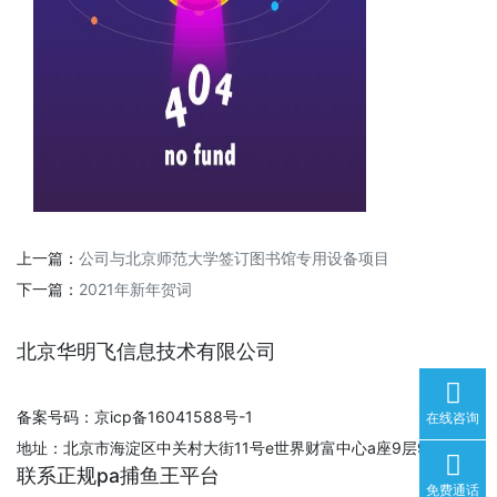
上一篇：
公司与北京师范大学签订图书馆专用设备项目
下一篇：
2021年新年贺词
北京华明飞信息技术有限公司
备案号码：京icp备16041588号-1
在线咨询
地址：北京市海淀区中关村大街11号e世界财富中心a座9层930室
联系正规pa捕鱼王平台
免费通话