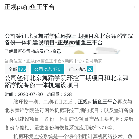
正规pa捕鱼王平台
公司签订北京舞蹈学院环控三期项目和北京舞蹈学院
备份一体机建设项目-正规pa捕鱼王平台
了解最新公司动态及行业资讯
当前位置：
正规pa捕鱼王平台
>
新闻中心
>
公司动态
全部
196
公司动态
170
行业动态
26
公司签订北京舞蹈学院环控三期项目和北京舞
蹈学院备份一体机建设项目
时间：2020-07-30 访问量：328
继环控一期、二期项目之后，
正规pa捕鱼王平台
再次与
北京舞蹈学院签订网络机房环控三期的项目；以及签订备份
一体机建设项目！备份一体机建设项目产品主要包括：爱数
备份存储柜、爱数备份与恢复系统应用软件v7.0等。
机房环境监控系统是一个综合利用计算机网络技术、数