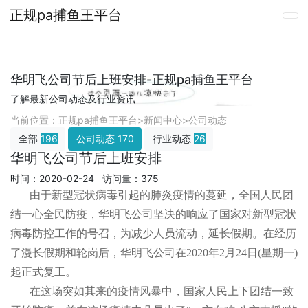
正规pa捕鱼王平台
华明飞公司节后上班安排-正规pa捕鱼王平台
了解最新公司动态及行业资讯
当前位置：
正规pa捕鱼王平台
>
新闻中心
>
公司动态
全部
196
公司动态
170
行业动态
26
华明飞公司节后上班安排
时间：2020-02-24 访问量：375
由于新型冠状病毒引起的肺炎疫情的蔓延，全国人民团
结一心全民防疫，华明飞公司坚决的响应了国家对新型冠状
病毒防控工作的号召，为减少人员流动，延长假期。在经历
了漫长假期和轮岗后，华明飞公司在2020年2月24日(星期一)
起正式复工。
在这场突如其来的疫情风暴中，国家人民上下团结一致