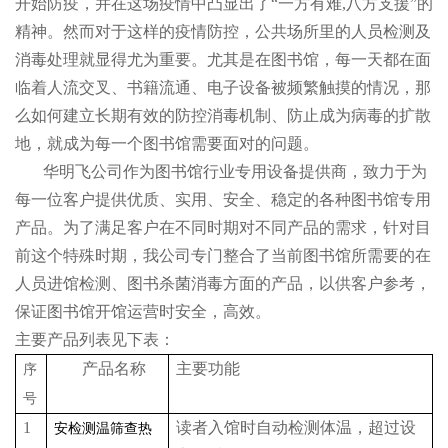
开始防疫，并在这场疫情中凸显出了“一方有难,八方支援”的
精神。然而对于这样的疫情防控，公共场所里的人员检测及
消毒处理就显得尤为重要。尤其是在图书馆，每一天都在面
临着人流交叉、书籍流通、电子设备被频繁触摸的情况，那
么如何建立长期有效的防控消毒机制、防止成为病毒的扩散
地，就成为每一个图书馆需要面对的问题。
华明飞公司作为图书馆行业专用设备提供商，致力于为
每一位客户提供优质、实用、安全、稳定的各种图书馆专用
产品。为了满足客户在不同时期对不同产品的需求，针对目
前这个特殊时期，我公司专门整合了当前图书馆所需要的在
人员进馆检测、图书杀菌消毒方面的产品，以供客户参考，
保证图书馆开馆运营时安全，高效。
主要产品列表见下表：
产品名称
主要功能
序
号
1
读者入馆时自动检测体温，超过设
安检测温筛查热