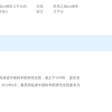
规pa捕鱼王平台的
在线
联系正规pa捕鱼
贤纳士
留言
王平台
前身是中国科学院研究生院，成立于1978年，是经党
012年6月，教育部批准中国科学院研究生院更名为