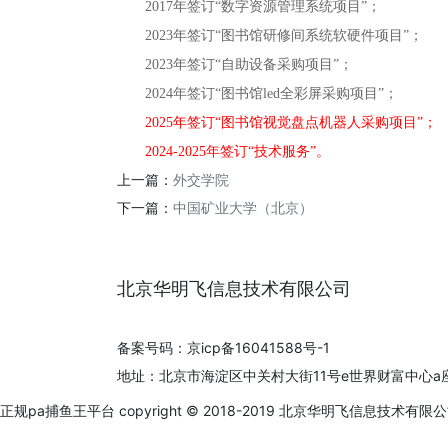
2017年签订“数字资源管理系统项目”；
2023年签订“图书馆研修间系统软硬件项目”；
2023年签订“自助设备采购项目”；
2024年签订“图书馆led全彩屏采购项目”；
2025年签订“图书馆视觉盘点机器人采购项目”；
2024-2025年签订“技术服务”。
上一篇：
外交学院
下一篇：
中国矿业大学（北京）
北京华明飞信息技术有限公司
备案号码：京icp备16041588号-1
地址：北京市海淀区中关村大街11号e世界财富中心a座
正规pa捕鱼王平台 copyright © 2018-2019 北京华明飞信息技术有限公司 all 