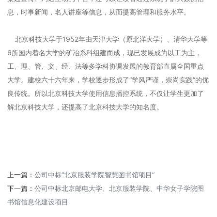
息，时事新闻，名人讲座等信息，从而提高管理和服务水平。
北京科技大学于1952年由天津大学（原北洋大学）、清华大学等
6所国内着名大学的矿冶系科组建而成，现已发展成为以工为主，
工、理、管、文、经、法等多学科协调发展的教育部直属全国重点
大学。建校六十六年来，学校逐步形成了“学风严谨，崇尚实践”的优
良传统。所以北京科技大学使用信息播控系统，不仅让学生更加了
解北京科技大学，还提高了北京科技大学的知名度。
上一篇：
公司中标“北京服装学院智慧图书馆项目”
下一篇：
公司中标北京邮电大学、北京服装学院、中华女子学院图
书馆信息化建设项目