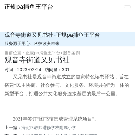
正规pa捕鱼王平台
观音寺街道又见书社-正规pa捕鱼王平台
服务源于用心、科技改变未来
当前位置：
正规pa捕鱼王平台
>
服务案例
观音寺街道又见书社
时间：2023-02-24 访问量：301
又见书社是观音寺街道成立的首家特色读书驿站，旨在
搭建“民主协商、社会参与、文化服务、环境共创”为一体的
新型平台，打通公共文化服务连接基层的最后一公里。
2021年签订“图书馆集成管理系统项目”。
上一篇：
海淀区教师进修学校附属小学