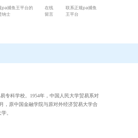
规pa捕鱼王平台的
在线
联系正规pa捕鱼
贤纳士
留言
王平台
易专科学校。1954年，中国人民大学贸易系对
年6月，原中国金融学院与原对外经济贸易大学合
大学。