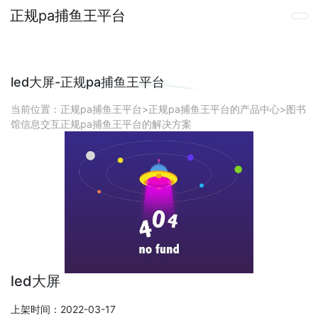
正规pa捕鱼王平台
led大屏-正规pa捕鱼王平台
当前位置：
正规pa捕鱼王平台
>
正规pa捕鱼王平台的产品中心
>
图书
馆信息交互正规pa捕鱼王平台的解决方案
led大屏
上架时间：2022-03-17