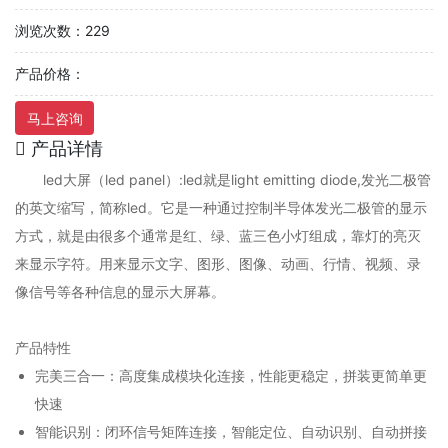
浏览次数：229
产品价格：
马上咨询
产品详情
led大屏（led panel）:led就是light emitting diode,发光二极管
的英文缩写，简称led。它是一种通过控制半导体发光二极管的显示
方式，就是由很多个通常是红、绿、蓝三色小灯组成，靠灯的亮灭
来显示字符。用来显示文字、图形、图像、动画、行情、视频、录
像信号等各种信息的显示大屏幕。
产品特性
完美三合一：高度集成模块化连接，性能更稳定，拼装更简单更
快速
智能识别：闭环信号矩阵连接，智能定位、自动识别、自动拼接