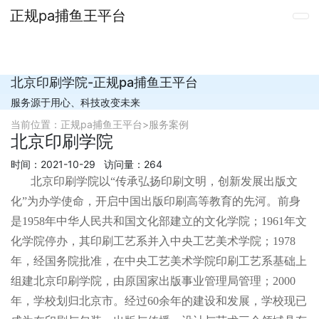
正规pa捕鱼王平台
北京印刷学院-正规pa捕鱼王平台
服务源于用心、科技改变未来
当前位置：
正规pa捕鱼王平台
>
服务案例
北京印刷学院
时间：2021-10-29 访问量：264
北京印刷学院以“传承弘扬印刷文明，创新发展出版文
化”为办学使命，开启中国出版印刷高等教育的先河。前身
是1958年中华人民共和国文化部建立的文化学院；1961年文
化学院停办，其印刷工艺系并入中央工艺美术学院；1978
年，经国务院批准，在中央工艺美术学院印刷工艺系基础上
组建北京印刷学院，由原国家出版事业管理局管理；2000
年，学校划归北京市。经过60余年的建设和发展，学校现已