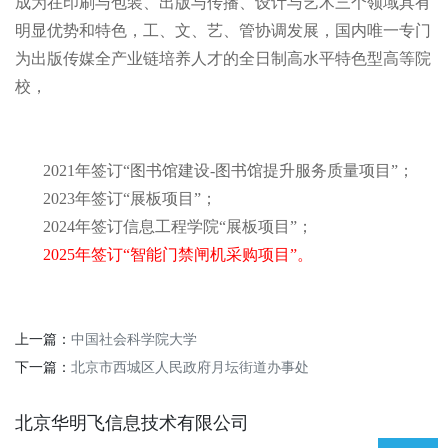
成为在印刷与包装、出版与传播、设计与艺术三个领域具有
明显优势和特色，工、文、艺、管协调发展，国内唯一专门
为出版传媒全产业链培养人才的全日制高水平特色型高等院
校，
2021年签订“图书馆建设-图书馆提升服务质量项目”；
2023年签订“展板项目”；
2024年签订信息工程学院“展板项目”；
2025年签订“智能门禁闸机采购项目”。
上一篇：
中国社会科学院大学
下一篇：
北京市西城区人民政府月坛街道办事处
北京华明飞信息技术有限公司