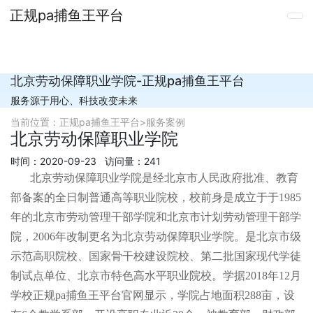
正规pa捕鱼王平台
北京劳动保障职业学院-正规pa捕鱼王平台
服务源于用心、科技改变未来
当前位置：
正规pa捕鱼王平台
>
服务案例
北京劳动保障职业学院
时间：2020-09-23 访问量：241
北京劳动保障职业学院是经北京市人民政府批准、教育
部备案的全日制普通高等职业院校，校前身是成立于于1985
年的北京市劳动管理干部学院和北京市计划劳动管理干部学
院，2006年改制更名为北京劳动保障职业学院。是北京市级
示范高职院校、国家骨干校建设院校、第二批国家现代学徒
制试点单位、北京市特色高水平职业院校。学据2018年12月
学校正规pa捕鱼王平台官网显示，学院占地面积288亩，设