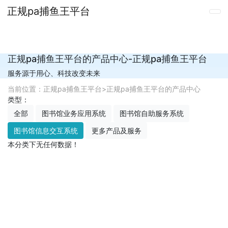
正规pa捕鱼王平台
正规pa捕鱼王平台的产品中心-正规pa捕鱼王平台
服务源于用心、科技改变未来
当前位置：
正规pa捕鱼王平台
>
正规pa捕鱼王平台的产品中心
类型：
全部
图书馆业务应用系统
图书馆自助服务系统
图书馆信息交互系统
更多产品及服务
本分类下无任何数据！